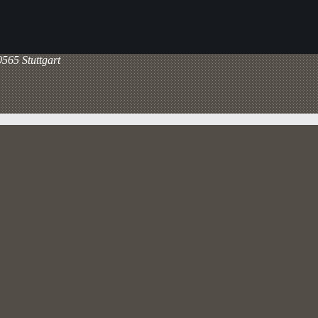
565 Stuttgart