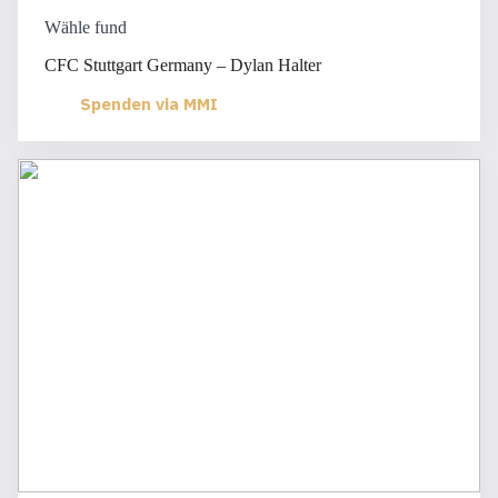
Wähle fund
CFC Stuttgart Germany – Dylan Halter
Spenden via MMI